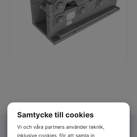
Samtycke till cookies
Vi och våra partners använder teknik,
inklusive cookies, för att samla in