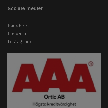
Sociale medier
Facebook
LinkedIn
Instagram