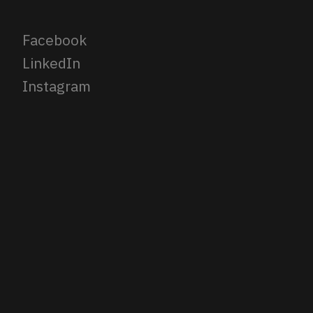
Facebook
LinkedIn
Instagram