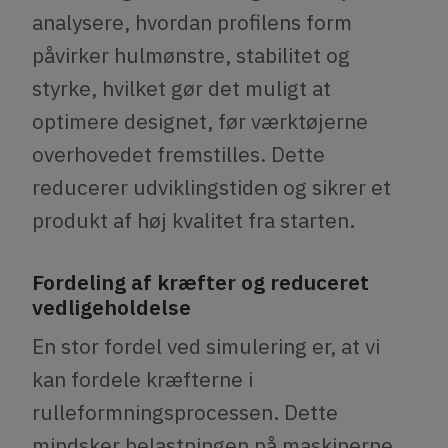
analysere, hvordan profilens form
påvirker hulmønstre, stabilitet og
styrke, hvilket gør det muligt at
optimere designet, før værktøjerne
overhovedet fremstilles. Dette
reducerer udviklingstiden og sikrer et
produkt af høj kvalitet fra starten.
Fordeling af kræfter og reduceret
vedligeholdelse
En stor fordel ved simulering er, at vi
kan fordele kræfterne i
rulleformningsprocessen. Dette
mindsker belastningen på maskinerne,