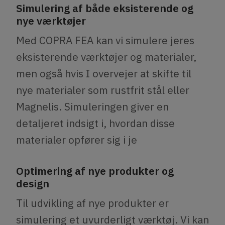
Simulering af både eksisterende og
nye værktøjer
Med COPRA FEA kan vi simulere jeres
eksisterende værktøjer og materialer,
men også hvis I overvejer at skifte til
nye materialer som rustfrit stål eller
Magnelis. Simuleringen giver en
detaljeret indsigt i, hvordan disse
materialer opfører sig i je
Optimering af nye produkter og
design
Til udvikling af nye produkter er
simulering et uvurderligt værktøj. Vi kan