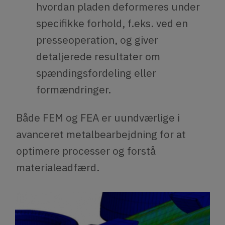
hvordan pladen deformeres under
specifikke forhold, f.eks. ved en
presseoperation, og giver
detaljerede resultater om
spændingsfordeling eller
formændringer.
Både FEM og FEA er uundværlige i
avanceret metalbearbejdning for at
optimere processer og forstå
materialeadfærd.