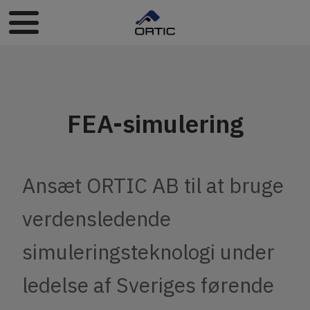
FEA-simulering
Ansæt ORTIC AB til at bruge
verdensledende
simuleringsteknologi under
ledelse af Sveriges førende