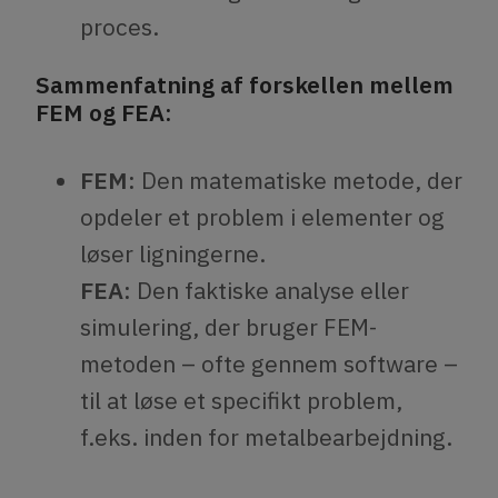
proces.
Sammenfatning af forskellen mellem
FEM og FEA:
FEM:
Den matematiske metode, der
opdeler et problem i elementer og
løser ligningerne.
FEA:
Den faktiske analyse eller
simulering, der bruger FEM-
metoden – ofte gennem software –
til at løse et specifikt problem,
f.eks. inden for metalbearbejdning.