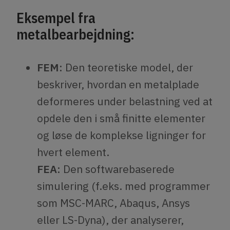
Eksempel fra
metalbearbejdning:
FEM:
Den teoretiske model, der
beskriver, hvordan en metalplade
deformeres under belastning ved at
opdele den i små finitte elementer
og løse de komplekse ligninger for
hvert element.
FEA:
Den softwarebaserede
simulering (f.eks. med programmer
som MSC-MARC, Abaqus, Ansys
eller LS-Dyna), der analyserer,