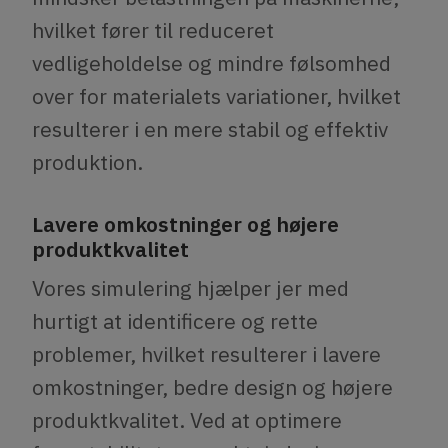
hvilket fører til reduceret
vedligeholdelse og mindre følsomhed
over for materialets variationer, hvilket
resulterer i en mere stabil og effektiv
produktion.
Lavere omkostninger og højere
produktkvalitet
Vores simulering hjælper jer med
hurtigt at identificere og rette
problemer, hvilket resulterer i lavere
omkostninger, bedre design og højere
produktkvalitet. Ved at optimere