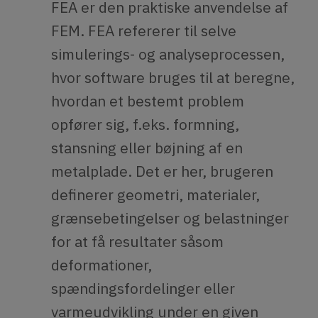
FEA er den praktiske anvendelse af
FEM. FEA refererer til selve
simulerings- og analyseprocessen,
hvor software bruges til at beregne,
hvordan et bestemt problem
opfører sig, f.eks. formning,
stansning eller bøjning af en
metalplade. Det er her, brugeren
definerer geometri, materialer,
grænsebetingelser og belastninger
for at få resultater såsom
deformationer,
spændingsfordelinger eller
varmeudvikling under en given