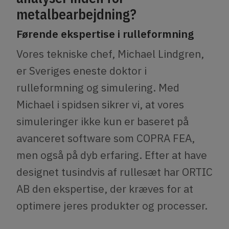
metalbearbejdning?
Førende ekspertise i rulleformning
Vores tekniske chef, Michael Lindgren,
er Sveriges eneste doktor i
rulleformning og simulering. Med
Michael i spidsen sikrer vi, at vores
simuleringer ikke kun er baseret på
avanceret software som COPRA FEA,
men også på dyb erfaring. Efter at have
designet tusindvis af rullesæt har ORTIC
AB den ekspertise, der kræves for at
optimere jeres produkter og processer.