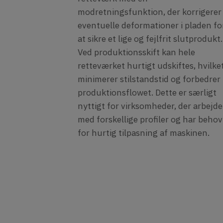
modretningsfunktion, der korrigerer
eventuelle deformationer i pladen fo
at sikre et lige og fejlfrit slutprodukt.
Ved produktionsskift kan hele
retteværket hurtigt udskiftes, hvilke
minimerer stilstandstid og forbedrer
produktionsflowet. Dette er særligt
nyttigt for virksomheder, der arbejde
med forskellige profiler og har behov
for hurtig tilpasning af maskinen.